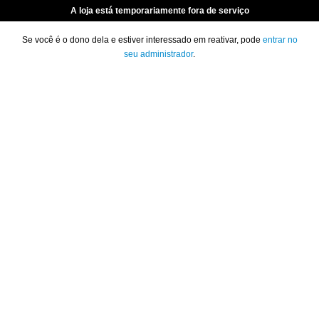
A loja está temporariamente fora de serviço
Se você é o dono dela e estiver interessado em reativar, pode
entrar no
seu administrador
.